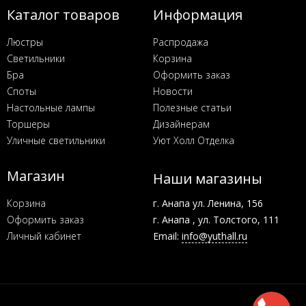
Каталог товаров
Информация
Люстры
Распродажа
Светильники
Корзина
Бра
Оформить заказ
Споты
Новости
Настольные лампы
Полезные статьи
Торшеры
Дизайнерам
Уличные светильники
Уют Холл Отделка
Магазин
Наши магазины
Корзина
г. Анапа ул. Ленина, 156
Оформить заказ
г. Анапа , ул. Толстого, 111
Личный кабинет
Email:
info@yuthall.ru