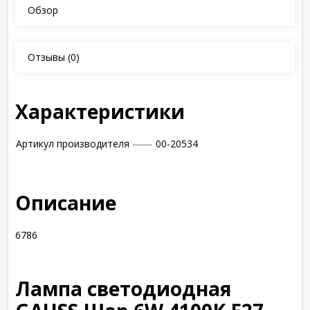
Обзор
Отзывы
(0)
Характеристики
Артикул производителя
00-20534
Описание
6786
Лампа светодиодная