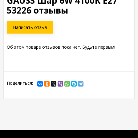
GAUSS Шар 6W 4100K E27
53226 отзывы
Написать отзыв
Об этом товаре отзывов пока нет. Будьте первым!
Поделиться: