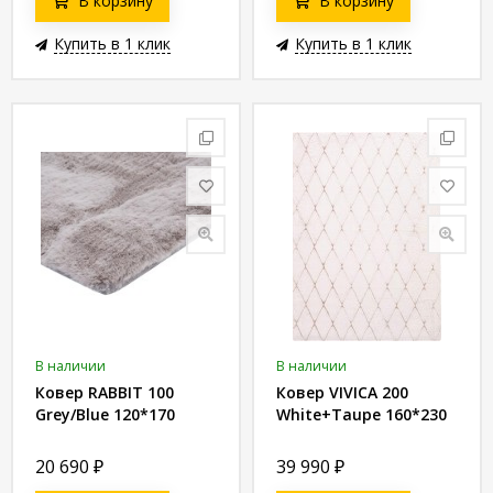
В корзину
В корзину
Купить в 1 клик
Купить в 1 клик
В наличии
В наличии
Ковер RABBIT 100
Ковер VIVICA 200
Grey/Blue 120*170
White+Taupe 160*230
20 690
₽
39 990
₽