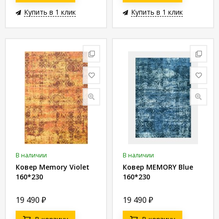
Купить в 1 клик
Купить в 1 клик
В наличии
В наличии
Ковер Memory Violet
Ковер MEMORY Blue
160*230
160*230
19 490
₽
19 490
₽