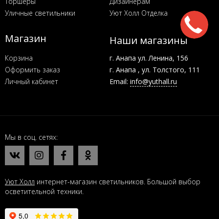
Торшеры
Дизайнерам
Уличные светильники
Уют Холл Отделка
Магазин
Наши магазины
Корзина
г. Анапа ул. Ленина, 156
Оформить заказ
г. Анапа , ул. Толстого, 111
Личный кабинет
Email:
info@yuthall.ru
Мы в соц. сетях
Уют Холл
интернет-магазин светильников. Большой выбор
осветительной техники.