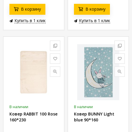
В корзину
В корзину
Купить в 1 клик
Купить в 1 клик
В наличии
В наличии
Ковер RABBIT 100 Rose
Ковер BUNNY Light
160*230
blue 90*160