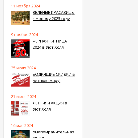
11 ноября 2024
ЗЕЛЕНЫЕ КРАСАВИЦЫ
к Новому 2025 году
9 ноября 2024
ЧЕРНАЯ ПЯТНИЦА
2024 в Уют Холл
25 июля 2024
БОДРЯЩИЕ СКИДКИ в
летнюю жару!
21 июня 2024
ЛЕТНЯЯЯ АКЦИЯ в
Уют Холл
16 мая 2024
Умопомрачительная
АКЦИЯ