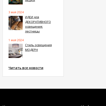
3 мая 2024
ИДЕИ для
ДЕКОРАТИВНОГО
освещения:
лестницы
1 мая 2024
Стиль освещения
МОДЕРН
Читать все новости