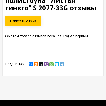
полистоуна "Листья
гинкго" S 2077-33G отзывы
Написать отзыв
Об этом товаре отзывов пока нет. Будьте первым!
Поделиться: