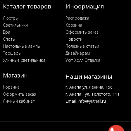
Каталог товаров
Информация
Люстры
Распродажа
Светильники
Корзина
Бра
Оформить заказ
Споты
Новости
Настольные лампы
Полезные статьи
Торшеры
Дизайнерам
Уличные светильники
Уют Холл Отделка
Магазин
Наши магазины
Корзина
г. Анапа ул. Ленина, 156
Оформить заказ
г. Анапа , ул. Толстого, 111
Личный кабинет
Email:
info@yuthall.ru