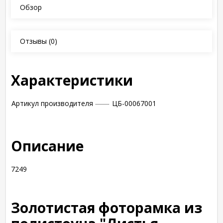
Обзор
Отзывы
(0)
Характеристики
Артикул производителя
ЦБ-00067001
Описание
7249
Золотистая фоторамка из