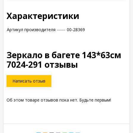
Характеристики
Артикул производителя
00-28369
Зеркало в багете 143*63см
7024-291 отзывы
Написать отзыв
Об этом товаре отзывов пока нет. Будьте первым!