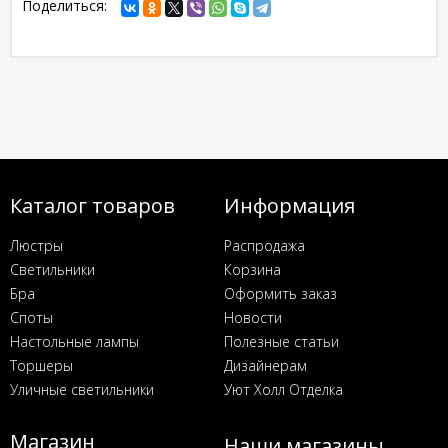
Поделиться:
Каталог товаров
Информация
Люстры
Распродажа
Светильники
Корзина
Бра
Оформить заказ
Споты
Новости
Настольные лампы
Полезные статьи
Торшеры
Дизайнерам
Уличные светильники
Уют Холл Отделка
Магазин
Наши магазины