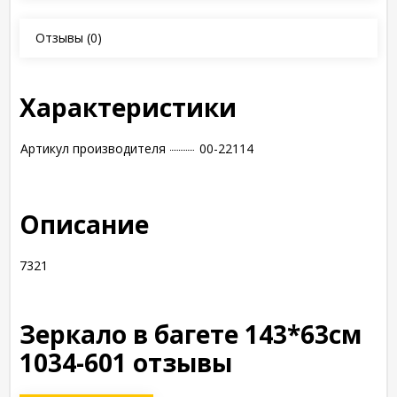
Отзывы
(0)
Характеристики
Артикул производителя
00-22114
Описание
7321
Зеркало в багете 143*63см
1034-601 отзывы