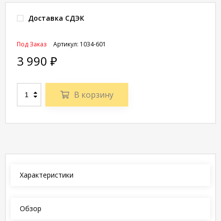
Доставка СДЭК
Под Заказ
Артикул:
1034-601
3 990
₽
В корзину
Характеристики
Обзор