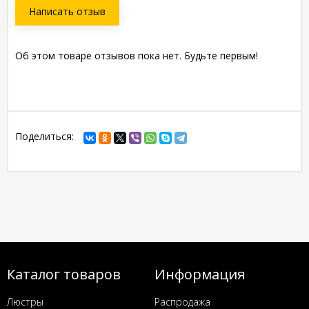
Написать отзыв
Об этом товаре отзывов пока нет. Будьте первым!
Поделиться:
Каталог товаров
Информация
Люстры
Распродажа