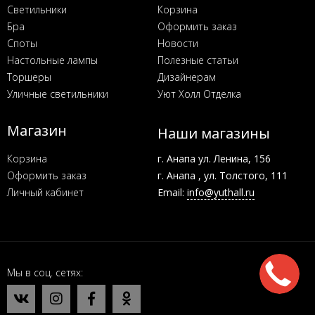
Светильники
Корзина
Бра
Оформить заказ
Споты
Новости
Настольные лампы
Полезные статьи
Торшеры
Дизайнерам
Уличные светильники
Уют Холл Отделка
Магазин
Наши магазины
Корзина
г. Анапа ул. Ленина, 156
Оформить заказ
г. Анапа , ул. Толстого, 111
Личный кабинет
Email:
info@yuthall.ru
Мы в соц. сетях