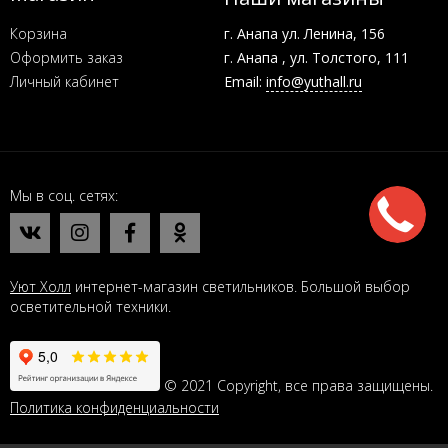
Корзина
г. Анапа ул. Ленина, 156
Оформить заказ
г. Анапа , ул. Толстого, 111
Личный кабинет
Email:
info@yuthall.ru
Мы в соц. сетях
Уют Холл
интернет-магазин светильников. Большой выбор
осветительной техники.
© 2021 Copyright, все права защищены.
Политика конфиденциальности