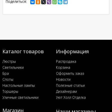
Поделиться:
Каталог товаров
Информация
Люстры
Распродажа
Светильники
Корзина
Бра
Оформить заказ
Споты
Новости
Настольные лампы
Полезные статьи
Торшеры
Дизайнерам
Уличные светильники
Уют Холл Отделка
Магазин
Наши магазины