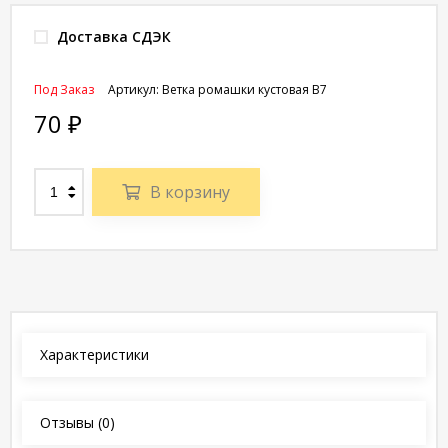
Доставка СДЭК
Под Заказ
Артикул:
Ветка ромашки кустовая В7
70
₽
В корзину
Характеристики
Отзывы
(0)