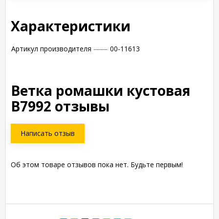
Характеристики
Артикул производителя
00-11613
Ветка ромашки кустовая
В7992 отзывы
Написать отзыв
Об этом товаре отзывов пока нет. Будьте первым!