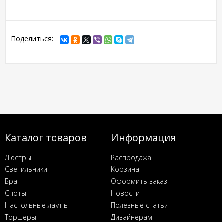
Поделиться:
Каталог товаров
Информация
Люстры
Распродажа
Светильники
Корзина
Бра
Оформить заказ
Споты
Новости
Настольные лампы
Полезные статьи
Торшеры
Дизайнерам