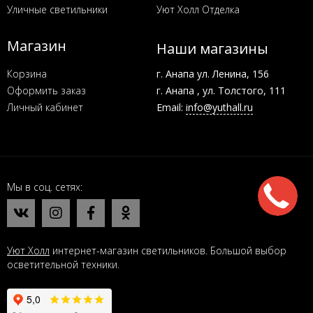
Уличные светильники
Уют Холл Отделка
Магазин
Наши магазины
Корзина
г. Анапа ул. Ленина, 156
Оформить заказ
г. Анапа , ул. Толстого, 111
Личный кабинет
Email:
info@yuthall.ru
Мы в соц. сетях
Уют Холл
интернет-магазин светильников. Большой выбор
осветительной техники.