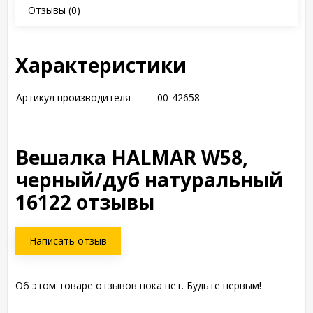
Отзывы
(0)
Характеристики
Артикул производителя
00-42658
Вешалка HALMAR W58,
черный/дуб натуральный
16122 отзывы
Написать отзыв
Об этом товаре отзывов пока нет. Будьте первым!