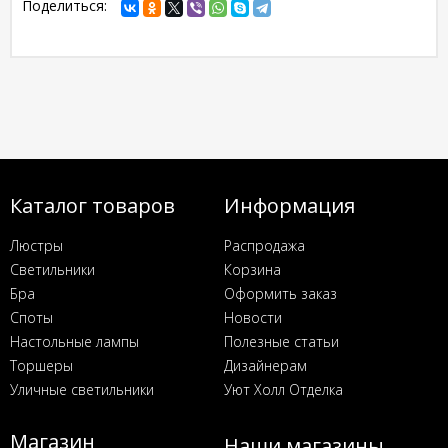
Поделиться:
Каталог товаров
Информация
Люстры
Распродажа
Светильники
Корзина
Бра
Оформить заказ
Споты
Новости
Настольные лампы
Полезные статьи
Торшеры
Дизайнерам
Уличные светильники
Уют Холл Отделка
Магазин
Наши магазины