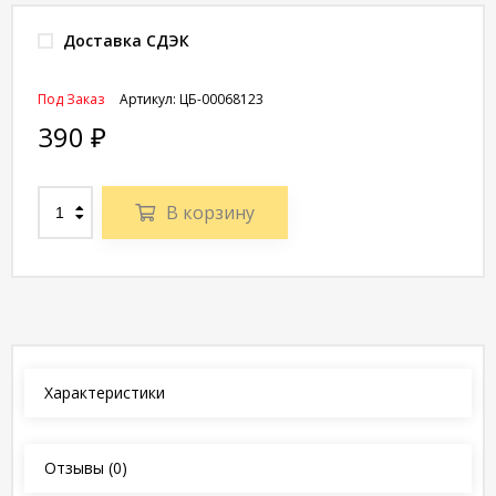
Доставка СДЭК
Под Заказ
Артикул:
ЦБ-00068123
390
₽
В корзину
Характеристики
Отзывы
(0)