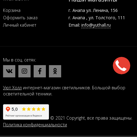
Корзина
г. Анапа ул. Ленина, 156
Оформить заказ
г. Анапа , ул. Толстого, 111
Личный кабинет
Email:
info@yuthall.ru
Мы в соц. сетях
Уют Холл
интернет-магазин светильников. Большой выбор
осветительной техники.
© 2021 Copyright, все права защищены.
Политика конфиденциальности