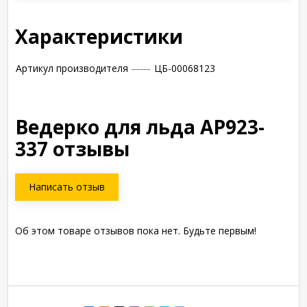
Характеристики
Артикул производителя
ЦБ-00068123
Ведерко для льда АР923-
337 отзывы
Написать отзыв
Об этом товаре отзывов пока нет. Будьте первым!