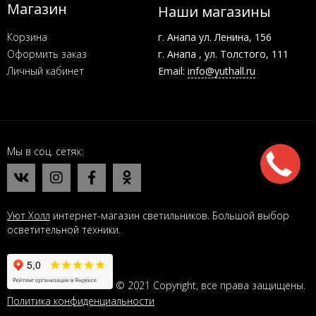
Магазин
Наши магазины
Корзина
г. Анапа ул. Ленина, 156
Оформить заказ
г. Анапа , ул. Толстого, 111
Личный кабинет
Email:
info@yuthall.ru
Мы в соц. сетях
Уют Холл
интернет-магазин светильников. Большой выбор
осветительной техники.
© 2021 Copyright, все права защищены.
Политика конфиденциальности