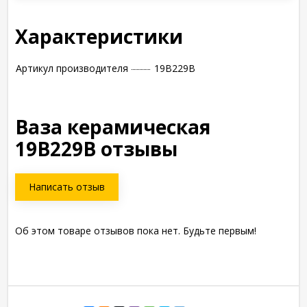
Характеристики
Артикул производителя
19B229B
Ваза керамическая
19B229B отзывы
Написать отзыв
Об этом товаре отзывов пока нет. Будьте первым!