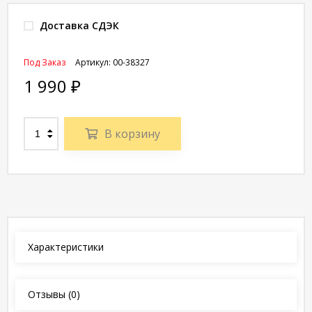
Доставка СДЭК
Под Заказ
Артикул:
00-38327
1 990
₽
В корзину
Характеристики
Отзывы
(0)