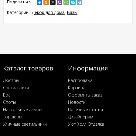
Поделиться:
Категории:
Декор для дома
Вазы
Каталог товаров
Информация
Люстры
Распродажа
Светильники
Корзина
Бра
Оформить заказ
Споты
Новости
Настольные лампы
Полезные статьи
Торшеры
Дизайнерам
Уличные светильники
Уют Холл Отделка