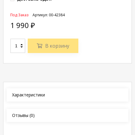
Под Заказ
Артикул:
00-42384
1 990
₽
В корзину
Характеристики
Отзывы
(0)