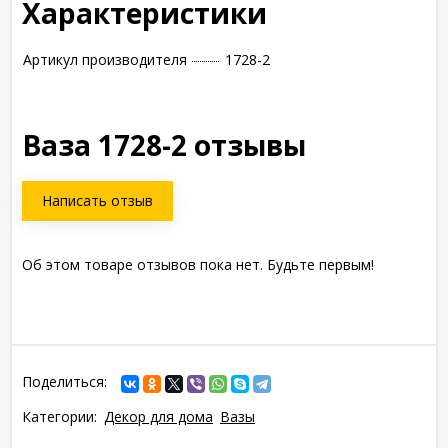
Характеристики
Артикул производителя
1728-2
Ваза 1728-2 отзывы
Написать отзыв
Об этом товаре отзывов пока нет. Будьте первым!
Поделиться:
Категории:
Декор для дома
Вазы