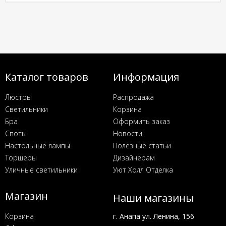
Каталог товаров
Информация
Люстры
Распродажа
Светильники
Корзина
Бра
Оформить заказ
Споты
Новости
Настольные лампы
Полезные статьи
Торшеры
Дизайнерам
Уличные светильники
Уют Холл Отделка
Магазин
Наши магазины
Корзина
г. Анапа ул. Ленина, 156