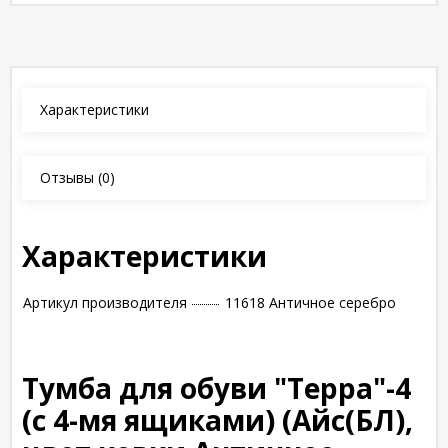
Характеристики
Отзывы
(0)
Характеристики
Артикул производителя
11618 Античное серебро
Тумба для обуви "Терра"-4
(с 4-мя ящиками) (Айс(БЛ),