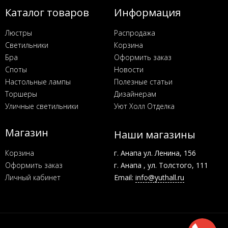
Каталог товаров
Информация
Люстры
Распродажа
Светильники
Корзина
Бра
Оформить заказ
Споты
Новости
Настольные лампы
Полезные статьи
Торшеры
Дизайнерам
Уличные светильники
Уют Холл Отделка
Магазин
Наши магазины
Корзина
г. Анапа ул. Ленина, 156
Оформить заказ
г. Анапа , ул. Толстого, 111
Личный кабинет
Email:
info@yuthall.ru