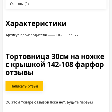
Отзывы
(0)
Характеристики
Артикул производителя
ЦБ-00066027
Тортовница 30см на ножке
с крышкой 142-108 фарфор
отзывы
Написать отзыв
Об этом товаре отзывов пока нет. Будьте первым!