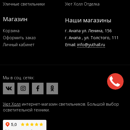
Уличные светильники
Уют Холл Отделка
Магазин
Наши магазины
Корзина
г. Анапа ул. Ленина, 156
Оформить заказ
г. Анапа , ул. Толстого, 111
Личный кабинет
Email:
info@yuthall.ru
Мы в соц. сетях
Уют Холл
интернет-магазин светильников. Большой выбор
осветительной техники.