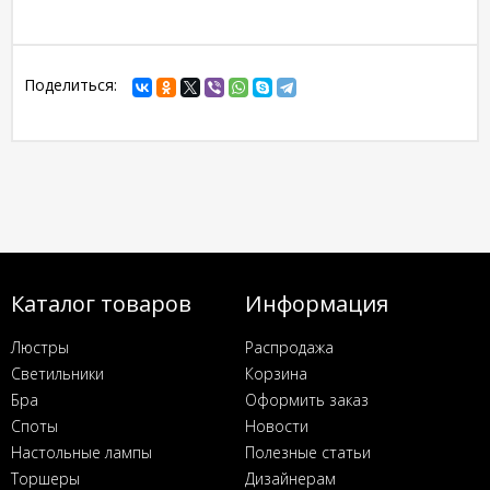
Поделиться:
Каталог товаров
Информация
Люстры
Распродажа
Светильники
Корзина
Бра
Оформить заказ
Споты
Новости
Настольные лампы
Полезные статьи
Торшеры
Дизайнерам