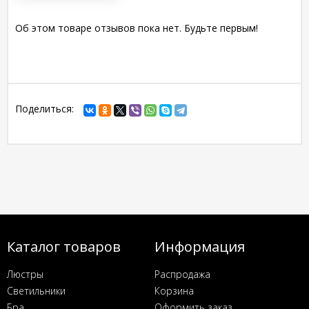
Об этом товаре отзывов пока нет. Будьте первым!
Поделиться:
Каталог товаров
Информация
Люстры
Распродажа
Светильники
Корзина
Бра
Оформить заказ