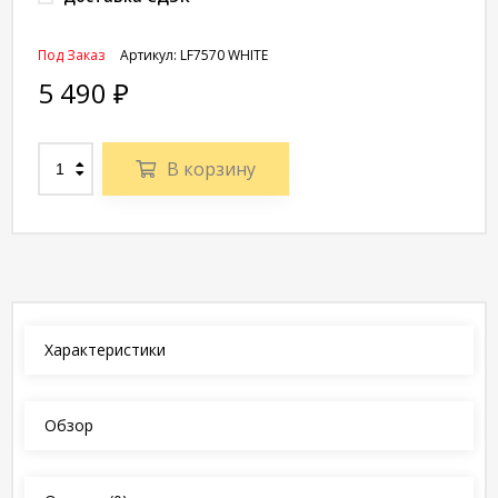
Под Заказ
Артикул:
LF7570 WHITE
5 490
₽
В корзину
Характеристики
Обзор