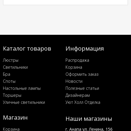
Каталог товаров
Информация
Люстры
Распродажа
Светильники
Корзина
Бра
Оформить заказ
Споты
Новости
Настольные лампы
Полезные статьи
Торшеры
Дизайнерам
Уличные светильники
Уют Холл Отделка
Магазин
Наши магазины
Корзина
г. Анапа ул. Ленина, 156