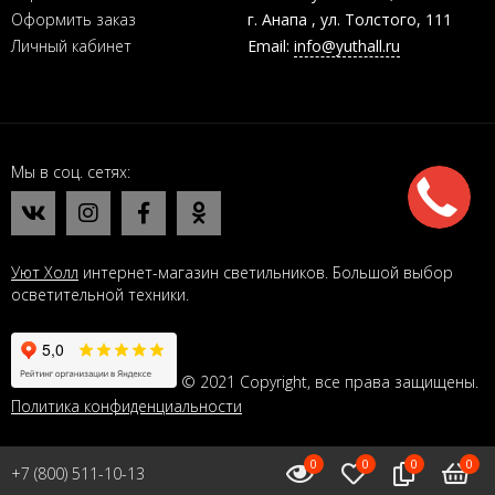
Оформить заказ
г. Анапа , ул. Толстого, 111
Личный кабинет
Email:
info@yuthall.ru
Мы в соц. сетях
Уют Холл
интернет-магазин светильников. Большой выбор
осветительной техники.
© 2021 Copyright, все права защищены.
Политика конфиденциальности
0
0
0
0
+7 (800) 511-10-13