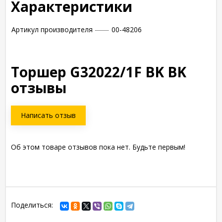
Характеристики
Артикул производителя
00-48206
Торшер G32022/1F BK BK
отзывы
Написать отзыв
Об этом товаре отзывов пока нет. Будьте первым!
Поделиться: