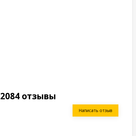
02084 отзывы
Написать отзыв