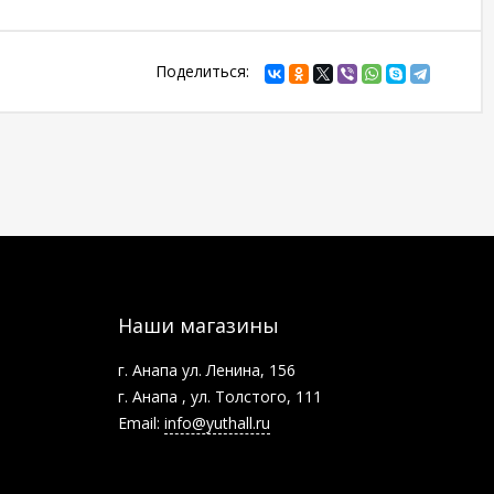
Поделиться:
Наши магазины
г. Анапа ул. Ленина, 156
г. Анапа , ул. Толстого, 111
Email:
info@yuthall.ru