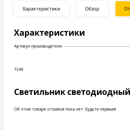
Характеристики
Обзор
О
Характеристики
Артикул производителя
7249
Светильник светодиодный 
Об этом товаре отзывов пока нет. Будьте первым!