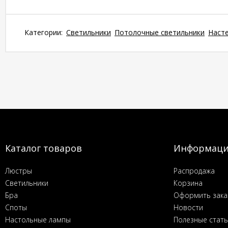
Категории:
Светильники
Потолочные светильники
Наст
Каталог товаров
Информац
Люстры
Распродажа
Светильники
Корзина
Бра
Оформить зака
Споты
Новости
Настольные лампы
Полезные стат