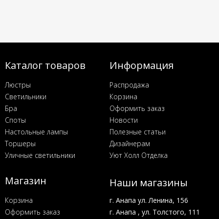
Каталог товаров
Информация
Люстры
Распродажа
Светильники
Корзина
Бра
Оформить заказ
Споты
Новости
Настольные лампы
Полезные статьи
Торшеры
Дизайнерам
Уличные светильники
Уют Холл Отделка
Магазин
Наши магазины
Корзина
г. Анапа ул. Ленина, 156
Оформить заказ
г. Анапа , ул. Толстого, 111