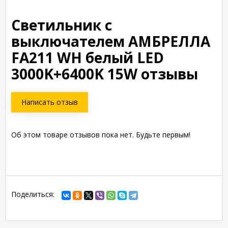
Светильник с
выключателем АМБРЕЛЛА
FA211 WH белый LED
3000K+6400K 15W отзывы
Написать отзыв
Об этом товаре отзывов пока нет. Будьте первым!
Поделиться: