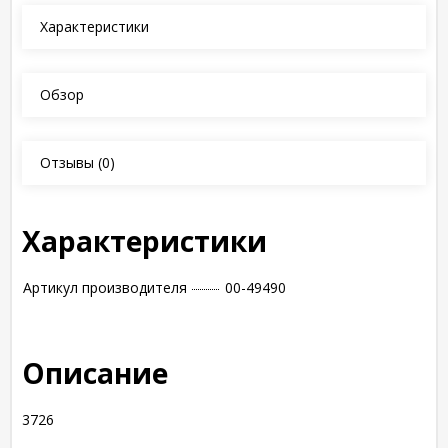
Характеристики
Обзор
Отзывы
(0)
Характеристики
Артикул производителя
00-49490
Описание
3726