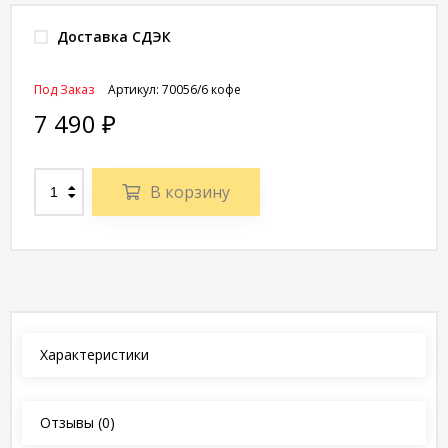
Доставка СДЭК
Под Заказ
Артикул:
70056/6 кофе
7 490
₽
В корзину
Характеристики
Отзывы
(0)