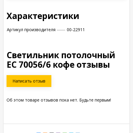
Характеристики
Артикул производителя
00-22911
Светильник потолочный
ЕС 70056/6 кофе отзывы
Написать отзыв
Об этом товаре отзывов пока нет. Будьте первым!