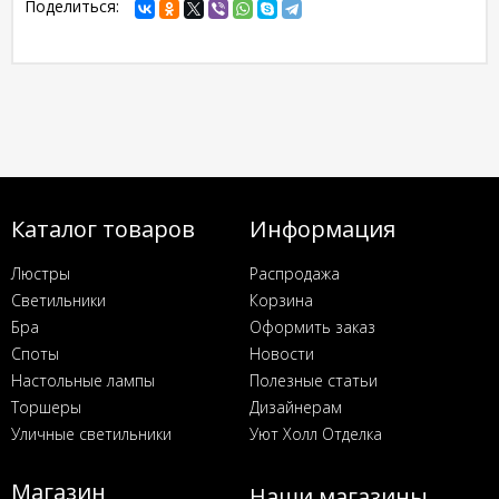
Поделиться:
Каталог товаров
Информация
Люстры
Распродажа
Светильники
Корзина
Бра
Оформить заказ
Споты
Новости
Настольные лампы
Полезные статьи
Торшеры
Дизайнерам
Уличные светильники
Уют Холл Отделка
Магазин
Наши магазины