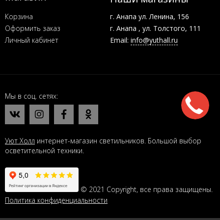
Корзина
г. Анапа ул. Ленина, 156
Оформить заказ
г. Анапа , ул. Толстого, 111
Личный кабинет
Email:
info@yuthall.ru
Мы в соц. сетях
Уют Холл
интернет-магазин светильников. Большой выбор
осветительной техники.
© 2021 Copyright, все права защищены.
Политика конфиденциальности