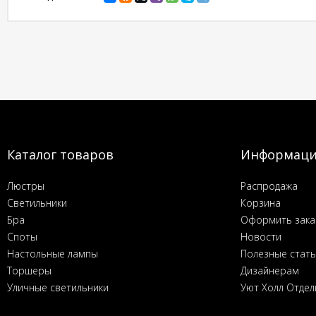
Каталог товаров
Информац
Люстры
Распродажа
Светильники
Корзина
Бра
Оформить зака
Споты
Новости
Настольные лампы
Полезные стат
Торшеры
Дизайнерам
Уличные светильники
Уют Холл Отдел