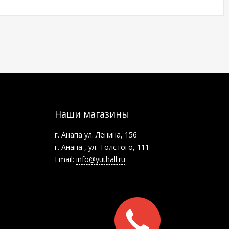
Наши магазины
г. Анапа ул. Ленина, 156
г. Анапа , ул. Толстого, 111
Email:
info@yuthall.ru
Заказать
звонок