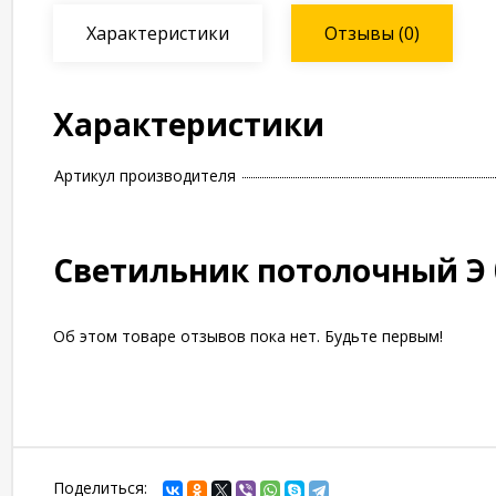
Характеристики
Отзывы
(0)
Характеристики
Артикул производителя
Светильник потолочный Э 
Об этом товаре отзывов пока нет. Будьте первым!
Поделиться: