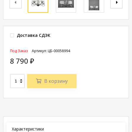
Доставка СДЭК
Под Заказ
Артикул:
ЦБ-00058994
8 790
₽
В корзину
Характеристики