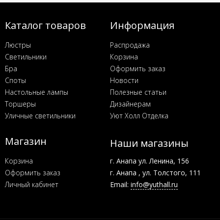
Каталог товаров
Информация
Люстры
Распродажа
Светильники
Корзина
Бра
Оформить заказ
Споты
Новости
Настольные лампы
Полезные статьи
Торшеры
Дизайнерам
Уличные светильники
Уют Холл Отделка
Магазин
Наши магазины
Корзина
г. Анапа ул. Ленина, 156
Оформить заказ
г. Анапа , ул. Толстого, 111
Личный кабинет
Email:
info@yuthall.ru