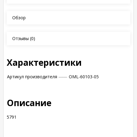
Обзор
Отзывы
(0)
Характеристики
Артикул производителя
OML-60103-05
Описание
5791