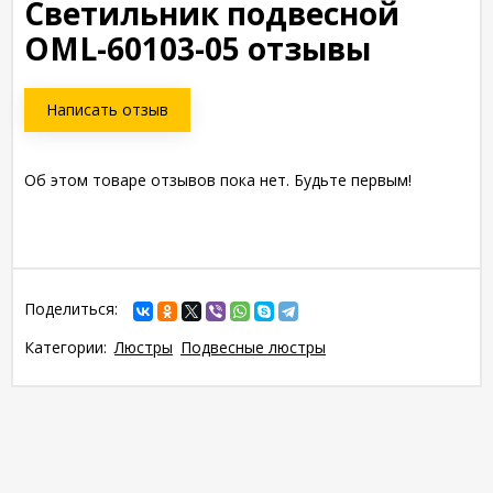
Светильник подвесной
OML-60103-05 отзывы
Написать отзыв
Об этом товаре отзывов пока нет. Будьте первым!
Поделиться:
Категории:
Люстры
Подвесные люстры