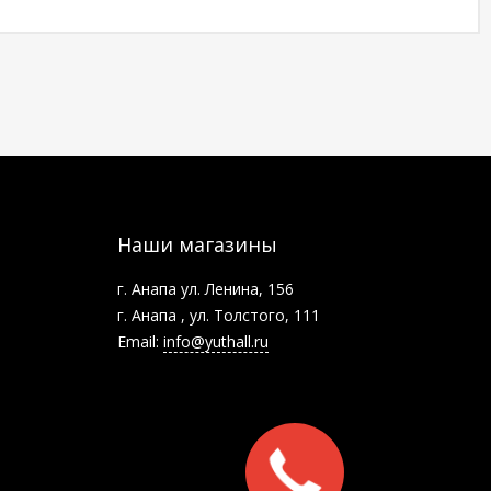
Наши магазины
г. Анапа ул. Ленина, 156
г. Анапа , ул. Толстого, 111
Email:
info@yuthall.ru
Заказать
звонок