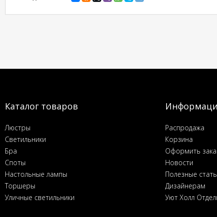
Каталог товаров
Информац
Люстры
Распродажа
Светильники
Корзина
Бра
Оформить зака
Споты
Новости
Настольные лампы
Полезные стат
Торшеры
Дизайнерам
Уличные светильники
Уют Холл Отдел