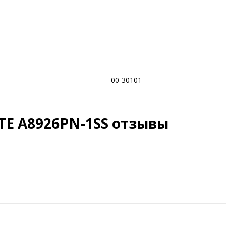
00-30101
TE A8926PN-1SS отзывы