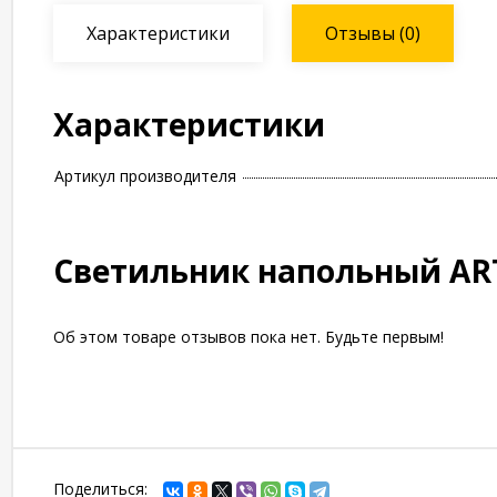
Характеристики
Отзывы
(0)
Характеристики
Артикул производителя
Светильник напольный AR
Об этом товаре отзывов пока нет. Будьте первым!
Поделиться: