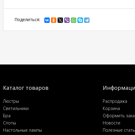
Поделиться:
Каталог товаров
Информац
Люстры
Распродажа
Светильники
Корзина
Бра
Оформить зака
Споты
Новости
Настольные лампы
Полезные стат