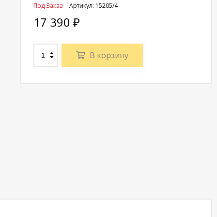
Под Заказ
Артикул:
15205/4
17 390
₽
В корзину