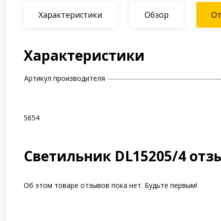
Характеристики
Обзор
О
Характеристики
Артикул производителя
5654
Светильник DL15205/4 отз
Об этом товаре отзывов пока нет. Будьте первым!