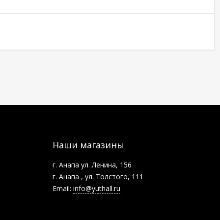
Наши магазины
г. Анапа ул. Ленина, 156
г. Анапа , ул. Толстого, 111
Email:
info@yuthall.ru