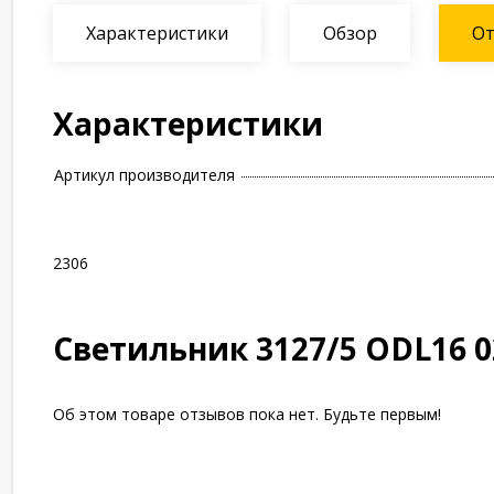
Характеристики
Обзор
О
Характеристики
Артикул производителя
2306
Светильник 3127/5 ODL16 0
Об этом товаре отзывов пока нет. Будьте первым!