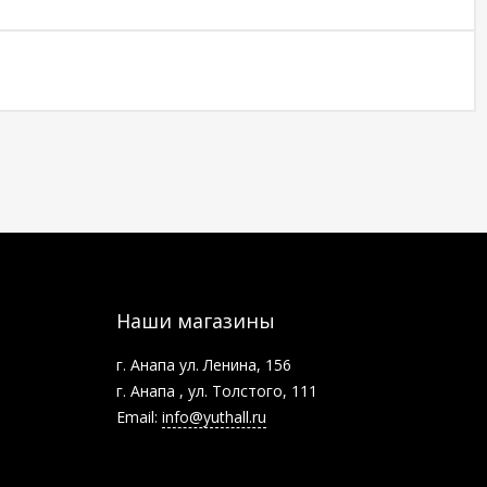
Наши магазины
г. Анапа ул. Ленина, 156
г. Анапа , ул. Толстого, 111
Email:
info@yuthall.ru