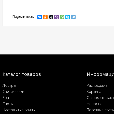
Поделиться:
Каталог товаров
Информац
Люстры
Распродажа
Светильники
Корзина
Бра
Оформить зака
Споты
Новости
Настольные лампы
Полезные стат