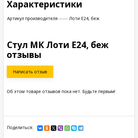
Характеристики
Артикул производителя
Лоти Е24, беж
Стул МК Лоти Е24, беж
отзывы
Написать отзыв
Об этом товаре отзывов пока нет. Будьте первым!
Поделиться: