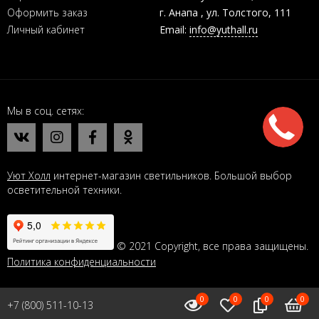
Оформить заказ
г. Анапа , ул. Толстого, 111
Личный кабинет
Email:
info@yuthall.ru
Мы в соц. сетях
Уют Холл
интернет-магазин светильников. Большой выбор
осветительной техники.
© 2021 Copyright, все права защищены.
Политика конфиденциальности
0
0
0
0
+7 (800) 511-10-13