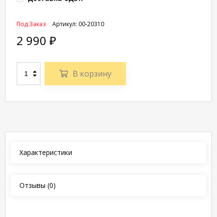
Под Заказ
Артикул:
00-20310
2 990
₽
В корзину
Характеристики
Отзывы
(0)