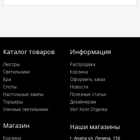
Каталог товаров
Информация
Люстры
Распродажа
Светильники
Корзина
Бра
Оформить заказ
Споты
Новости
Настольные лампы
Полезные статьи
Торшеры
Дизайнерам
Уличные светильники
Уют Холл Отделка
Магазин
Наши магазины
Корзина
г. Анапа ул. Ленина, 156