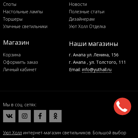
Споты
Новости
Настольные лампы
Полезные статьи
Торшеры
Дизайнерам
Уличные светильники
Уют Холл Отделка
Магазин
Наши магазины
Корзина
г. Анапа ул. Ленина, 156
Оформить заказ
г. Анапа , ул. Толстого, 111
Личный кабинет
Email:
info@yuthall.ru
Мы в соц. сетях
Уют Холл
интернет-магазин светильников. Большой выбор