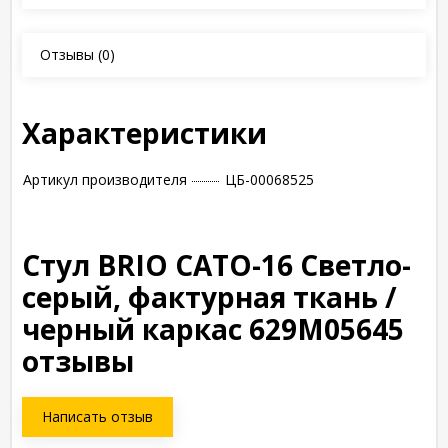
Отзывы
(0)
Характеристики
Артикул производителя
ЦБ-00068525
Стул BRIO CATO-16 Светло-
серый, фактурная ткань /
черный каркас 629M05645
отзывы
Написать отзыв