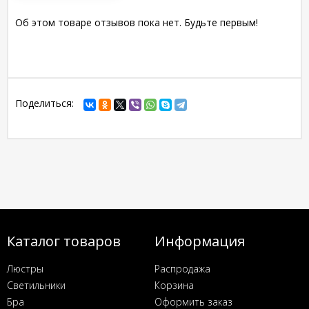
Об этом товаре отзывов пока нет. Будьте первым!
Поделиться:
Каталог товаров
Информация
Люстры
Распродажа
Светильники
Корзина
Бра
Оформить заказ