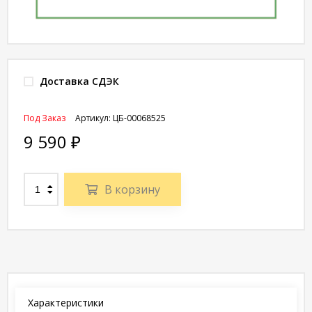
Доставка СДЭК
Под Заказ
Артикул:
ЦБ-00068525
9 590
₽
В корзину
Характеристики