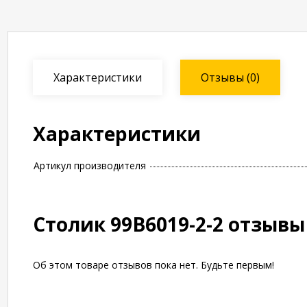
Характеристики
Отзывы
(0)
Характеристики
Артикул производителя
Столик 99B6019-2-2 отзывы
Об этом товаре отзывов пока нет. Будьте первым!