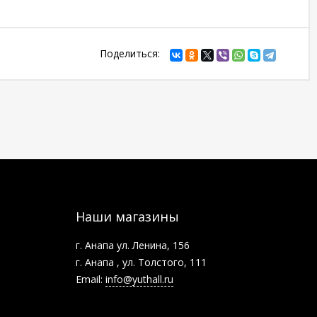
Поделиться:
Наши магазины
г. Анапа ул. Ленина, 156
г. Анапа , ул. Толстого, 111
Email:
info@yuthall.ru