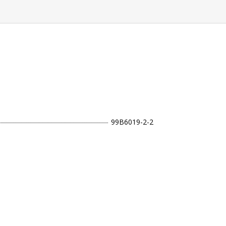
99B6019-2-2