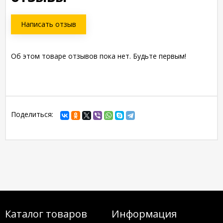
Написать отзыв
Об этом товаре отзывов пока нет. Будьте первым!
Поделиться:
Каталог товаров
Информация