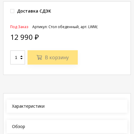
Доставка СДЭК
Под Заказ
Артикул:
Стол обеденный, арт. LWM(
12 990
₽
В корзину
Характеристики
Обзор