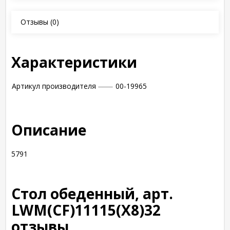
Отзывы
(0)
Характеристики
Артикул производителя
00-19965
Описание
5791
Стол обеденный, арт.
LWM(CF)11115(X8)32
отзывы