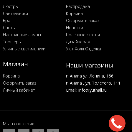
Люстры
Распродажа
Светильники
Корзина
Бра
Оформить заказ
Споты
Новости
Настольные лампы
Полезные статьи
Торшеры
Дизайнерам
Уличные светильники
Уют Холл Отделка
Магазин
Наши магазины
Корзина
г. Анапа ул. Ленина, 156
Оформить заказ
г. Анапа , ул. Толстого, 111
Личный кабинет
Email:
info@yuthall.ru
Мы в соц. сетях