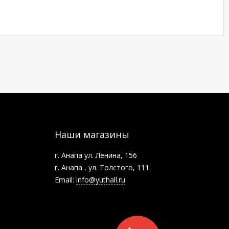
Наши магазины
г. Анапа ул. Ленина, 156
г. Анапа , ул. Толстого, 111
Email:
info@yuthall.ru