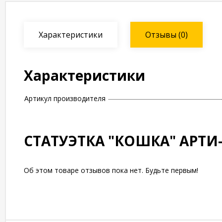
Характеристики
Отзывы
(0)
Характеристики
Артикул производителя
СТАТУЭТКА "КОШКА" АРТИ-
Об этом товаре отзывов пока нет. Будьте первым!