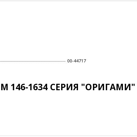
00-44717
М 146-1634 СЕРИЯ "ОРИГАМИ" 