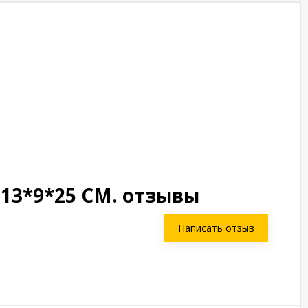
13*9*25 СМ. отзывы
Написать отзыв