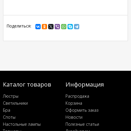
Поделиться:
Каталог товаров
Информация
Люстры
Распродажа
Светильники
Корзина
Бра
Оформить заказ
Споты
Новости
Настольные лампы
Полезные статьи