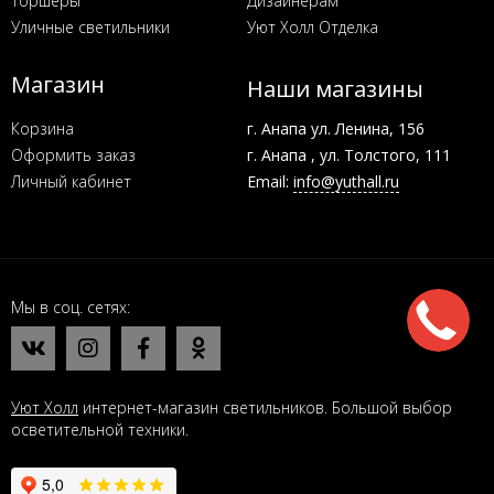
Торшеры
Дизайнерам
Уличные светильники
Уют Холл Отделка
Магазин
Наши магазины
Корзина
г. Анапа ул. Ленина, 156
Оформить заказ
г. Анапа , ул. Толстого, 111
Личный кабинет
Email:
info@yuthall.ru
Мы в соц. сетях
Уют Холл
интернет-магазин светильников. Большой выбор
осветительной техники.