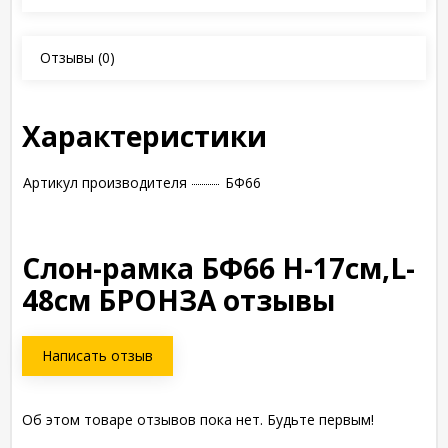
Отзывы
(0)
Характеристики
Артикул производителя
БФ66
Слон-рамка БФ66 Н-17см,L-
48см БРОНЗА отзывы
Написать отзыв
Об этом товаре отзывов пока нет. Будьте первым!