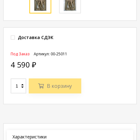
Доставка СДЭК
Под Заказ
Артикул:
00-25011
4 590
₽
В корзину
Характеристики