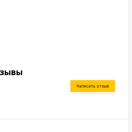
тзывы
Написать отзыв