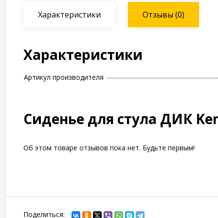
Характеристики
Отзывы
(0)
Характеристики
Артикул производителя
Сиденье для стула ДИК Ke
Об этом товаре отзывов пока нет. Будьте первым!
Поделиться: