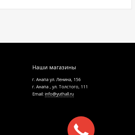
Наши магазины
г. Анапа ул. Ленина, 156
г. Анапа , ул. Толстого, 111
Email:
info@yuthall.ru