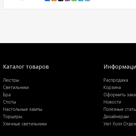
Каталог товаров
Информац
Люстры
Распродажа
Светильники
Корзина
Бра
Оформить зака
Споты
Новости
Настольные лампы
Полезные стат
Торшеры
Дизайнерам
Уличные светильники
Уют Холл Отдел