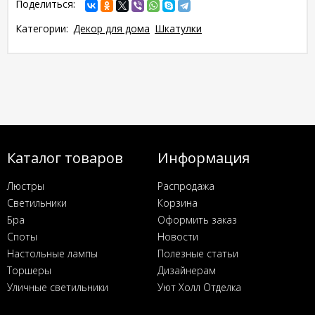
Поделиться:
Категории:
Декор для дома
Шкатулки
Каталог товаров
Информация
Люстры
Распродажа
Светильники
Корзина
Бра
Оформить заказ
Споты
Новости
Настольные лампы
Полезные статьи
Торшеры
Дизайнерам
Уличные светильники
Уют Холл Отделка