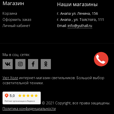
Магазин
Наши магазины
Корзина
г. Анапа ул. Ленина, 156
Оформить заказ
г. Анапа , ул. Толстого, 111
Личный кабинет
Email:
info@yuthall.ru
Мы в соц. сетях
Уют Холл
интернет-магазин светильников. Большой выбор
осветительной техники.
© 2021 Copyright, все права защищены.
Политика конфиденциальности