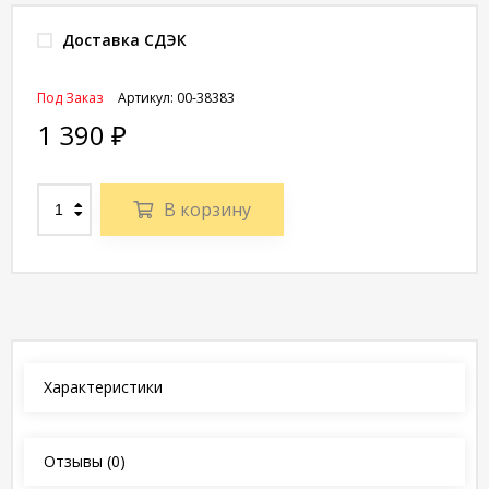
Доставка СДЭК
Под Заказ
Артикул:
00-38383
1 390
₽
В корзину
Характеристики
Отзывы
(0)