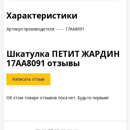
Характеристики
Артикул производителя
17AA8091
Шкатулка ПЕТИТ ЖАРДИН
17AA8091 отзывы
Написать отзыв
Об этом товаре отзывов пока нет. Будьте первым!