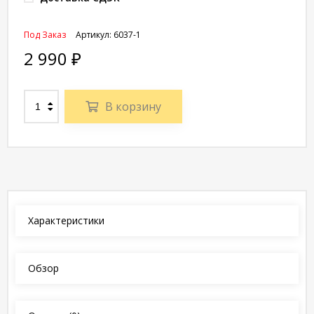
Под Заказ
Артикул:
6037-1
2 990
₽
В корзину
Характеристики
Обзор