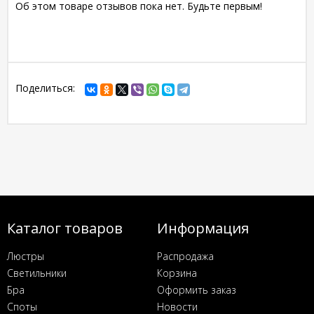
Об этом товаре отзывов пока нет. Будьте первым!
Поделиться:
Каталог товаров
Информация
Люстры
Распродажа
Светильники
Корзина
Бра
Оформить заказ
Споты
Новости