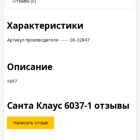
Отзывы
(0)
Характеристики
Артикул производителя
00-32847
Описание
1697
Санта Клаус 6037-1 отзывы
Написать отзыв