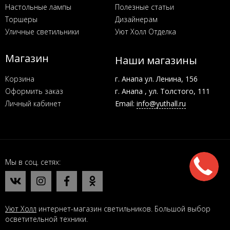
Настольные лампы
Полезные статьи
Торшеры
Дизайнерам
Уличные светильники
Уют Холл Отделка
Магазин
Наши магазины
Корзина
г. Анапа ул. Ленина, 156
Оформить заказ
г. Анапа , ул. Толстого, 111
Личный кабинет
Email:
info@yuthall.ru
Мы в соц. сетях
Уют Холл
интернет-магазин светильников. Большой выбор
осветительной техники.