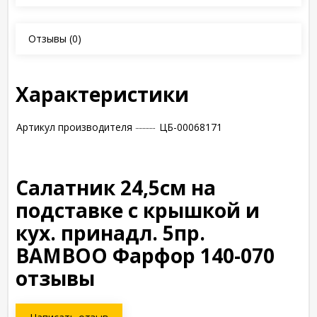
Отзывы
(0)
Характеристики
Артикул производителя
ЦБ-00068171
Салатник 24,5см на
подставке с крышкой и
кух. принадл. 5пр.
BAMBOO Фарфор 140-070
отзывы