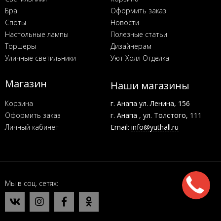
Бра
Оформить заказ
Споты
Новости
Настольные лампы
Полезные статьи
Торшеры
Дизайнерам
Уличные светильники
Уют Холл Отделка
Магазин
Наши магазины
Корзина
г. Анапа ул. Ленина, 156
Оформить заказ
г. Анапа , ул. Толстого, 111
Личный кабинет
Email:
info@yuthall.ru
Мы в соц. сетях