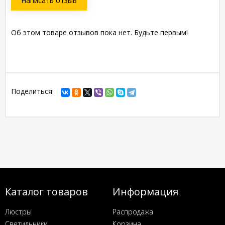
Написать отзыв
Об этом товаре отзывов пока нет. Будьте первым!
Поделиться:
Каталог товаров
Информация
Люстры
Распродажа
Светильники
Корзина