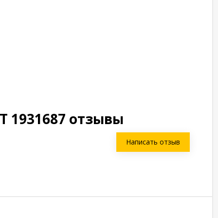
GT 1931687 отзывы
Написать отзыв