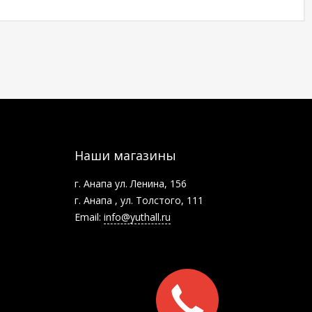
Наши магазины
г. Анапа ул. Ленина, 156
г. Анапа , ул. Толстого, 111
Email:
info@yuthall.ru
Заказать
звонок