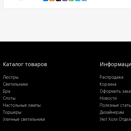
Каталог товаров
Информац
Люстры
Распродажа
Светильники
Корзина
Бра
Оформить зака
Споты
Новости
Настольные лампы
Полезные стат
Торшеры
Дизайнерам
Уличные светильники
Уют Холл Отдел