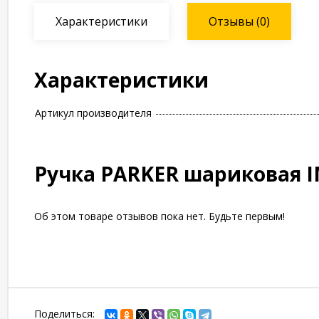
Характеристики
Отзывы
(0)
Характеристики
Артикул производителя
Ручка PARKER шариковая IM
Об этом товаре отзывов пока нет. Будьте первым!
Поделиться: