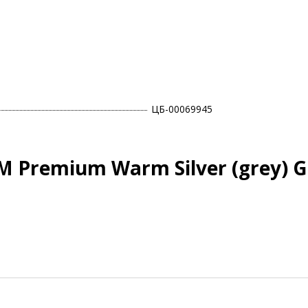
ЦБ-00069945
 Premium Warm Silver (grey) 