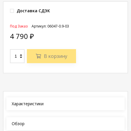
Доставка СДЭК
Под Заказ
Артикул:
06047-0.9-03
4 790
₽
В корзину
Характеристики
Обзор