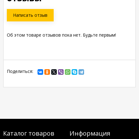
Написать отзыв
Об этом товаре отзывов пока нет. Будьте первым!
Поделиться:
Каталог товаров
Информация