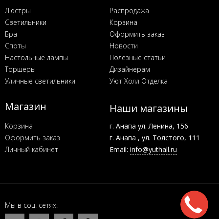
Люстры
Распродажа
Светильники
Корзина
Бра
Оформить заказ
Споты
Новости
Настольные лампы
Полезные статьи
Торшеры
Дизайнерам
Уличные светильники
Уют Холл Отделка
Магазин
Наши магазины
Корзина
г. Анапа ул. Ленина, 156
Оформить заказ
г. Анапа , ул. Толстого, 111
Личный кабинет
Email:
info@yuthall.ru
Мы в соц. сетях