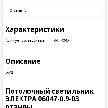
Отзывы
(0)
Характеристики
Артикул производителя
00-44566
Описание
5642
Потолочный светильник
ЭЛЕКТРА 06047-0.9-03
отзывы