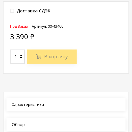
Доставка СДЭК
Под Заказ
Артикул:
00-43400
3 390
₽
В корзину
Характеристики
Обзор