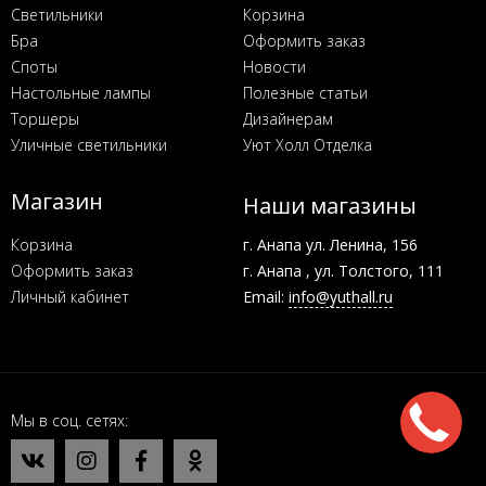
Светильники
Корзина
Бра
Оформить заказ
Споты
Новости
Настольные лампы
Полезные статьи
Торшеры
Дизайнерам
Уличные светильники
Уют Холл Отделка
Магазин
Наши магазины
Корзина
г. Анапа ул. Ленина, 156
Оформить заказ
г. Анапа , ул. Толстого, 111
Личный кабинет
Email:
info@yuthall.ru
Мы в соц. сетях