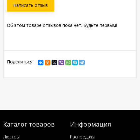
Написать отзыв
Об этом товаре отзывов пока нет. Будьте первым!
Поделиться:
Каталог товаров
Информация
Люстры
Распродажа