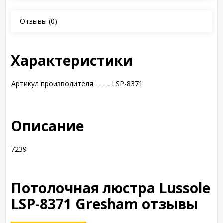
Отзывы
(0)
Характеристики
Артикул производителя
LSP-8371
Описание
7239
Потолочная люстра Lussole
LSP-8371 Gresham отзывы