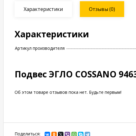
Характеристики
Отзывы
(0)
Характеристики
Артикул производителя
Подвес ЭГЛО COSSANO 946
Об этом товаре отзывов пока нет. Будьте первым!
Поделиться: