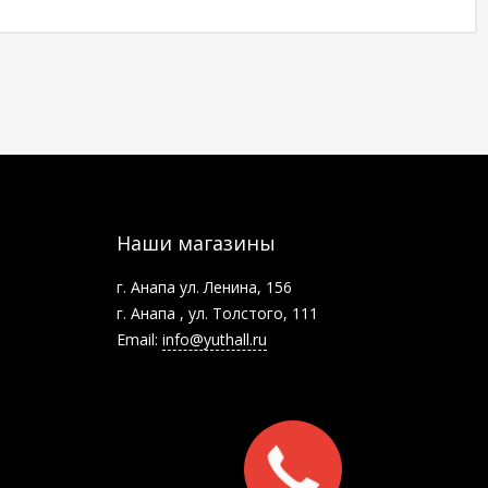
Наши магазины
г. Анапа ул. Ленина, 156
г. Анапа , ул. Толстого, 111
Email:
info@yuthall.ru