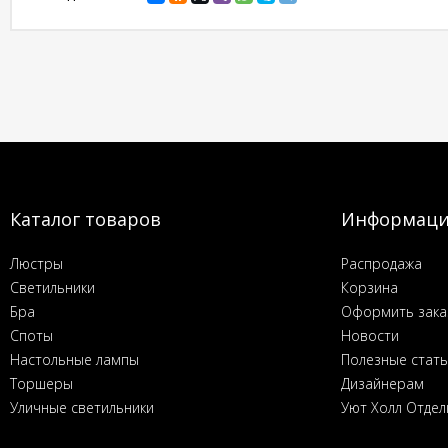
Каталог товаров
Информац
Люстры
Распродажа
Светильники
Корзина
Бра
Оформить зака
Споты
Новости
Настольные лампы
Полезные стат
Торшеры
Дизайнерам
Уличные светильники
Уют Холл Отдел