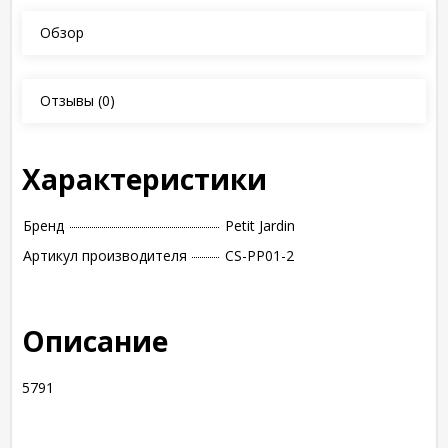
Обзор
Отзывы
(0)
Характеристики
Бренд
Petit Jardin
Артикул производителя
CS-PP01-2
Описание
5791