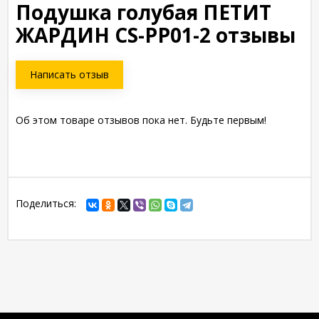
Подушка голубая ПЕТИТ
ЖАРДИН CS-PP01-2 отзывы
Написать отзыв
Об этом товаре отзывов пока нет. Будьте первым!
Поделиться: