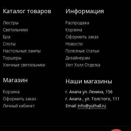
Каталог товаров
Информация
Люстры
Распродажа
Светильники
Корзина
Бра
Оформить заказ
Споты
Новости
Настольные лампы
Полезные статьи
Торшеры
Дизайнерам
Уличные светильники
Уют Холл Отделка
Магазин
Наши магазины
Корзина
г. Анапа ул. Ленина, 156
Оформить заказ
г. Анапа , ул. Толстого, 111
Личный кабинет
Email:
info@yuthall.ru