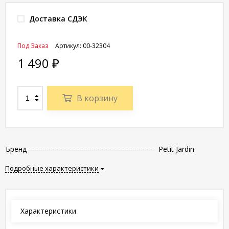
Доставка СДЭК
Под Заказ
Артикул:
00-32304
1 490
₽
В корзину
Бренд
Petit Jardin
Подробные характеристики
Характеристики