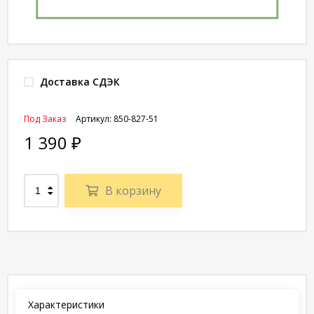
Доставка СДЭК
Под Заказ
Артикул:
850-827-51
1 390
₽
В корзину
Характеристики