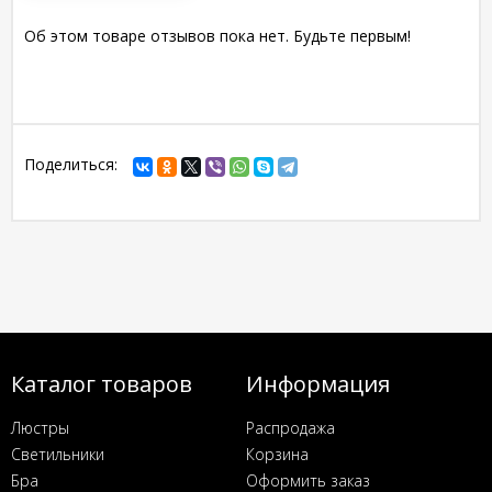
Об этом товаре отзывов пока нет. Будьте первым!
Поделиться:
Каталог товаров
Информация
Люстры
Распродажа
Светильники
Корзина
Бра
Оформить заказ