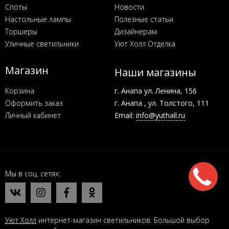
Споты
Новости
Настольные лампы
Полезные статьи
Торшеры
Дизайнерам
Уличные светильники
Уют Холл Отделка
Магазин
Наши магазины
Корзина
г. Анапа ул. Ленина, 156
Оформить заказ
г. Анапа , ул. Толстого, 111
Личный кабинет
Email:
info@yuthall.ru
Мы в соц. сетях
Уют Холл
интернет-магазин светильников. Большой выбор