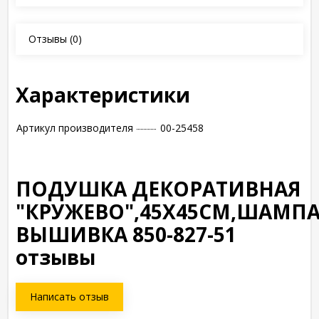
Отзывы
(0)
Характеристики
Артикул производителя
00-25458
ПОДУШКА ДЕКОРАТИВНАЯ
"КРУЖЕВО",45Х45СМ,ШАМПА
ВЫШИВКА 850-827-51
отзывы
Написать отзыв