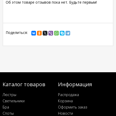
Об этом товаре отзывов пока нет. Будьте первым!
Поделиться:
Каталог товаров
Информация
Люстры
Распродажа
Светильники
Корзина
Бра
Оформить заказ
Споты
Новости