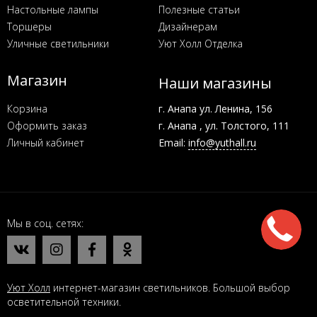
Настольные лампы
Полезные статьи
Торшеры
Дизайнерам
Уличные светильники
Уют Холл Отделка
Магазин
Наши магазины
Корзина
г. Анапа ул. Ленина, 156
Оформить заказ
г. Анапа , ул. Толстого, 111
Личный кабинет
Email:
info@yuthall.ru
Мы в соц. сетях
Уют Холл
интернет-магазин светильников. Большой выбор
осветительной техники.