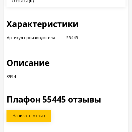
Отзывы
(0)
Характеристики
Артикул производителя
55445
Описание
3994
Плафон 55445 отзывы
Написать отзыв