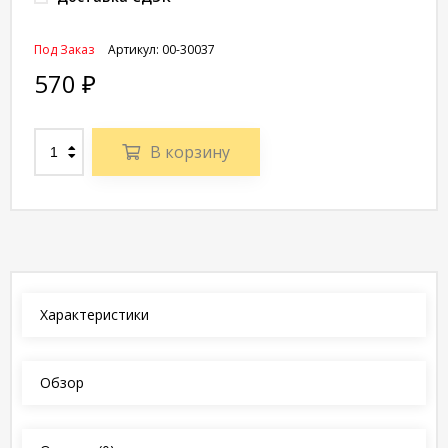
Под Заказ
Артикул:
00-30037
570
₽
В корзину
Характеристики
Обзор