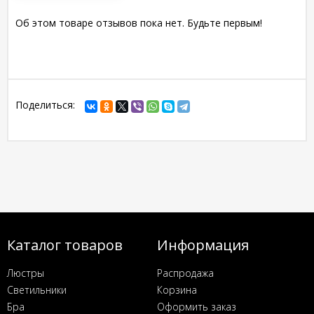
Об этом товаре отзывов пока нет. Будьте первым!
Поделиться:
Каталог товаров
Информация
Люстры
Распродажа
Светильники
Корзина
Бра
Оформить заказ