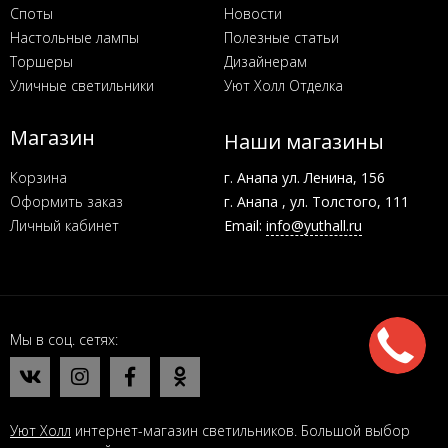
Споты
Новости
Настольные лампы
Полезные статьи
Торшеры
Дизайнерам
Уличные светильники
Уют Холл Отделка
Магазин
Наши магазины
Корзина
г. Анапа ул. Ленина, 156
Оформить заказ
г. Анапа , ул. Толстого, 111
Личный кабинет
Email:
info@yuthall.ru
Мы в соц. сетях
Уют Холл
интернет-магазин светильников. Большой выбор