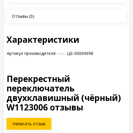
Отзывы
(0)
Характеристики
Артикул производителя
ЦБ-00069698
Перекрестный
переключатель
двухклавишный (чёрный)
W1123006 отзывы
Написать отзыв