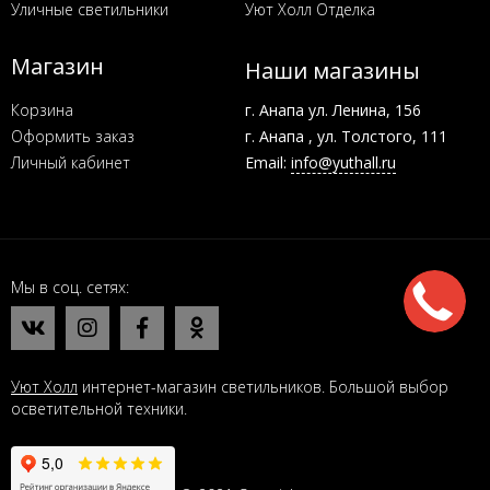
Уличные светильники
Уют Холл Отделка
Магазин
Наши магазины
Корзина
г. Анапа ул. Ленина, 156
Оформить заказ
г. Анапа , ул. Толстого, 111
Личный кабинет
Email:
info@yuthall.ru
Мы в соц. сетях
Уют Холл
интернет-магазин светильников. Большой выбор
осветительной техники.