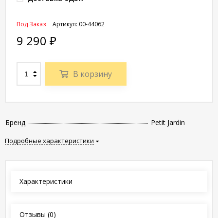
Под Заказ
Артикул:
00-44062
9 290
₽
В корзину
Бренд
Petit Jardin
Подробные характеристики
Характеристики
Отзывы
(0)