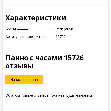
Характеристики
Бренд
Petit Jardin
Артикул производителя
15726
Панно с часами 15726
отзывы
Написать отзыв
Об этом товаре отзывов пока нет. Будьте первым!