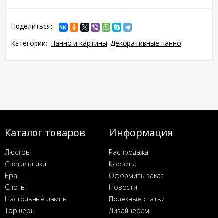
Поделиться:
Категории:
Панно и картины
Декоративные панно
Каталог товаров
Информация
Люстры
Распродажа
Светильники
Корзина
Бра
Оформить заказ
Споты
Новости
Настольные лампы
Полезные статьи
Торшеры
Дизайнерам