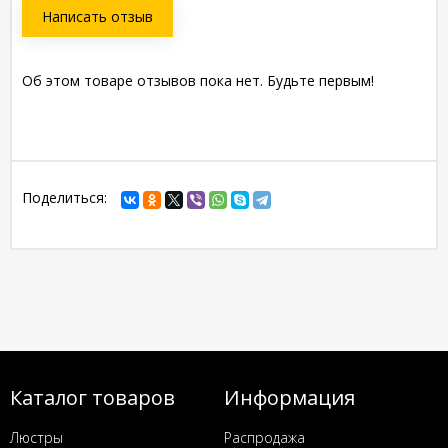
Написать отзыв
Об этом товаре отзывов пока нет. Будьте первым!
Поделиться:
Каталог товаров
Информация
Люстры
Распродажа