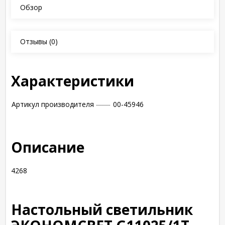
Обзор
Отзывы
(0)
Характеристики
Артикул производителя
00-45946
Описание
4268
Настольный светильник