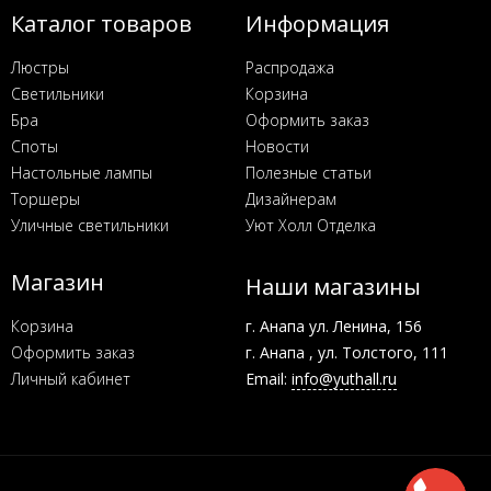
Каталог товаров
Информация
Люстры
Распродажа
Светильники
Корзина
Бра
Оформить заказ
Споты
Новости
Настольные лампы
Полезные статьи
Торшеры
Дизайнерам
Уличные светильники
Уют Холл Отделка
Магазин
Наши магазины
Корзина
г. Анапа ул. Ленина, 156
Оформить заказ
г. Анапа , ул. Толстого, 111
Личный кабинет
Email:
info@yuthall.ru