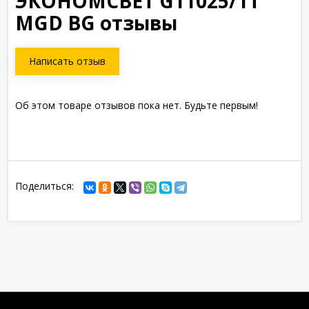
ЭКОНОМСВЕТ G11025/1T
MGD BG отзывы
Написать отзыв
Об этом товаре отзывов пока нет. Будьте первым!
Поделиться: