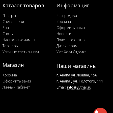
Каталог товаров
Информация
Люстры
Распродажа
Светильники
Корзина
Бра
Оформить заказ
Споты
Новости
Настольные лампы
Полезные статьи
Торшеры
Дизайнерам
Уличные светильники
Уют Холл Отделка
Магазин
Наши магазины
Корзина
г. Анапа ул. Ленина, 156
Оформить заказ
г. Анапа , ул. Толстого, 111
Личный кабинет
Email:
info@yuthall.ru