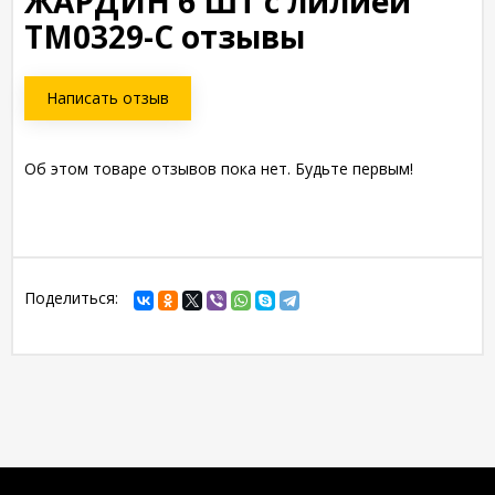
ЖАРДИН 6 ШТ с лилией
TM0329-C отзывы
Написать отзыв
Об этом товаре отзывов пока нет. Будьте первым!
Поделиться: