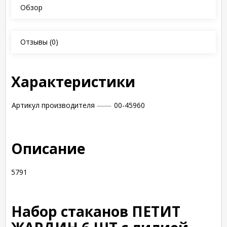
Обзор
Отзывы
(0)
Характеристики
Артикул производителя
00-45960
Описание
5791
Набор стаканов ПЕТИТ