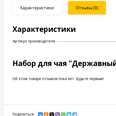
Характеристики
Отзывы
(0)
Характеристики
Артикул производителя
Набор для чая "Державны
Об этом товаре отзывов пока нет. Будьте первым!
Поделиться: