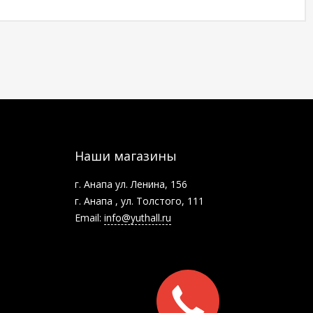
Наши магазины
г. Анапа ул. Ленина, 156
г. Анапа , ул. Толстого, 111
Email:
info@yuthall.ru
Заказать
звонок