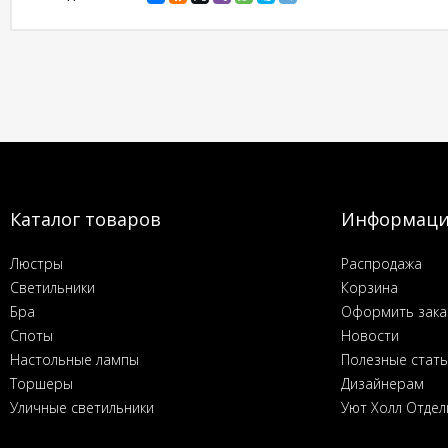
Каталог товаров
Информац
Люстры
Распродажа
Светильники
Корзина
Бра
Оформить зака
Споты
Новости
Настольные лампы
Полезные стат
Торшеры
Дизайнерам
Уличные светильники
Уют Холл Отдел