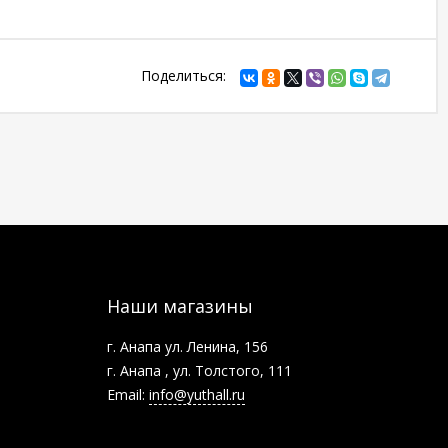
Поделиться:
Наши магазины
г. Анапа ул. Ленина, 156
г. Анапа , ул. Толстого, 111
Email:
info@yuthall.ru