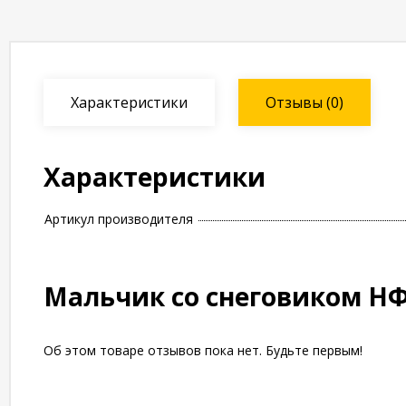
Характеристики
Отзывы
(0)
Характеристики
Артикул производителя
Мальчик со снеговиком НФ
Об этом товаре отзывов пока нет. Будьте первым!