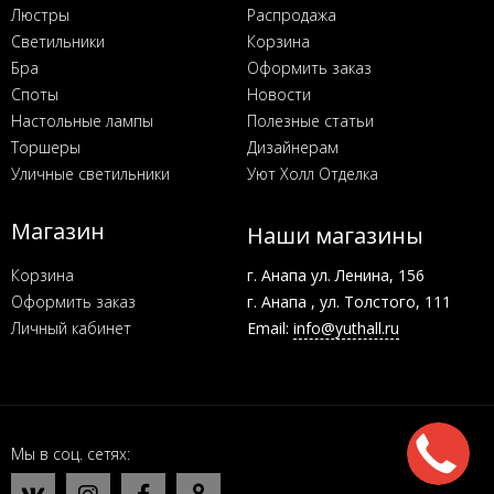
Люстры
Распродажа
Светильники
Корзина
Бра
Оформить заказ
Споты
Новости
Настольные лампы
Полезные статьи
Торшеры
Дизайнерам
Уличные светильники
Уют Холл Отделка
Магазин
Наши магазины
Корзина
г. Анапа ул. Ленина, 156
Оформить заказ
г. Анапа , ул. Толстого, 111
Личный кабинет
Email:
info@yuthall.ru
Мы в соц. сетях