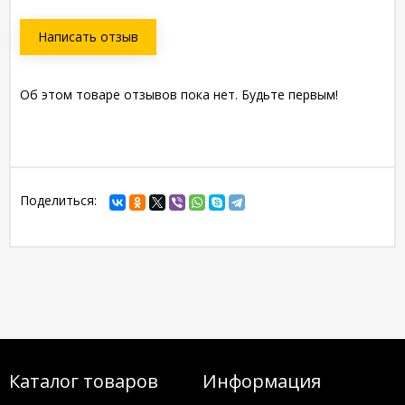
Написать отзыв
Об этом товаре отзывов пока нет. Будьте первым!
Поделиться:
Каталог товаров
Информация