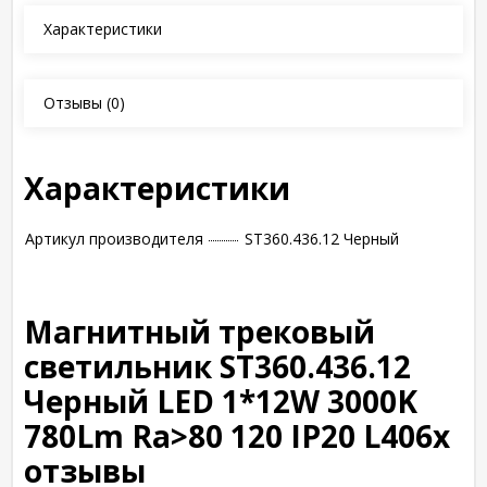
Характеристики
Отзывы
(0)
Характеристики
Артикул производителя
ST360.436.12 Черный
Магнитный трековый
светильник ST360.436.12
Черный LED 1*12W 3000K
780Lm Ra>80 120 IP20 L406x
отзывы