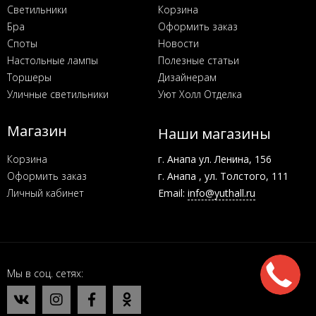
Светильники
Корзина
Бра
Оформить заказ
Споты
Новости
Настольные лампы
Полезные статьи
Торшеры
Дизайнерам
Уличные светильники
Уют Холл Отделка
Магазин
Наши магазины
Корзина
г. Анапа ул. Ленина, 156
Оформить заказ
г. Анапа , ул. Толстого, 111
Личный кабинет
Email:
info@yuthall.ru
Мы в соц. сетях