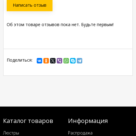
Написать отзыв
Об этом товаре отзывов пока нет. Будьте первым!
Поделиться:
Каталог товаров
Информация
Люстры
Распродажа