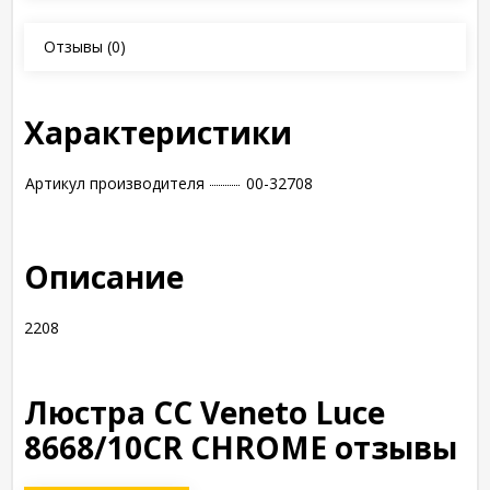
Отзывы
(0)
Характеристики
Артикул производителя
00-32708
Описание
2208
Люстра СС Veneto Luce
8668/10CR CHROME отзывы