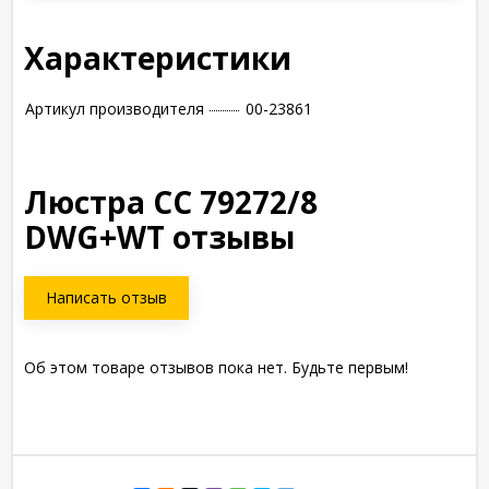
Характеристики
Артикул производителя
00-23861
Люстра СС 79272/8
DWG+WT отзывы
Написать отзыв
Об этом товаре отзывов пока нет. Будьте первым!