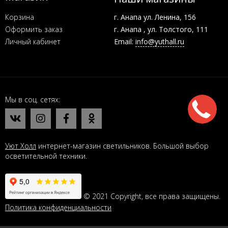
Корзина
г. Анапа ул. Ленина, 156
Оформить заказ
г. Анапа , ул. Толстого, 111
Личный кабинет
Email:
info@yuthall.ru
Мы в соц. сетях
Уют Холл
интернет-магазин светильников. Большой выбор
осветительной техники.
© 2021 Copyright, все права защищены.
Политика конфиденциальности