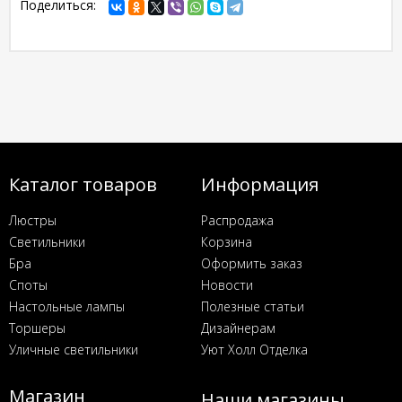
Поделиться:
Каталог товаров
Информация
Люстры
Распродажа
Светильники
Корзина
Бра
Оформить заказ
Споты
Новости
Настольные лампы
Полезные статьи
Торшеры
Дизайнерам
Уличные светильники
Уют Холл Отделка
Магазин
Наши магазины