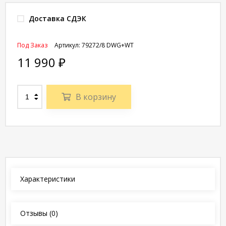
Доставка СДЭК
Под Заказ
Артикул:
79272/8 DWG+WT
11 990
₽
В корзину
Характеристики
Отзывы
(0)